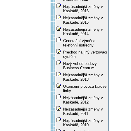
Nejzásadnější změny v
Kaskádě, 2016
Nejzásadnější změny v
Kaskádě, 2015
Nejzásadnější změny v
Kaskádě, 2014
Generační výměna
telefonní ústředny
Přechod na jiný verzovací
systém
Nový vchod budovy
Business Centrum
Nejzásadnější změny v
Kaskádě, 2013
Ukončení provozu faxové
linky
Nejzásadnější změny v
Kaskádě, 2012
Nejzásadnější změny v
Kaskádě, 2011
Nejzásadnější změny v
Kaskádě, 2010