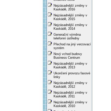
Nejzásadnější změny v
Kaskádě, 2016
Nejzásadnější změny v
Kaskádě, 2015
Nejzásadnější změny v
Kaskádě, 2014
Generační výměna
telefonní ústředny
Přechod na jiný verzovací
systém
Nový vchod budovy
Business Centrum
Nejzásadnější změny v
Kaskádě, 2013
Ukončení provozu faxové
linky
Nejzásadnější změny v
Kaskádě, 2012
Nejzásadnější změny v
Kaskádě, 2011
Nejzásadnější změny v
Kaskádě, 2010