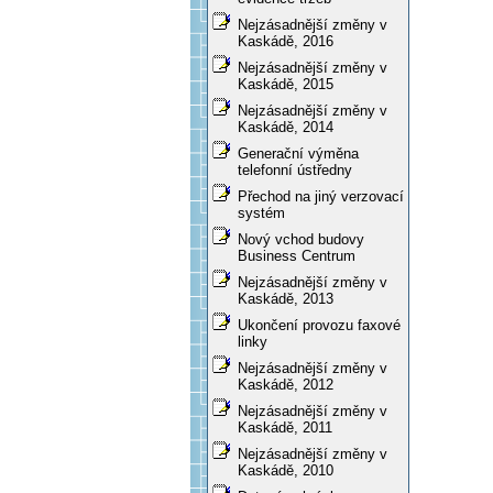
Nejzásadnější změny v
Kaskádě, 2016
Nejzásadnější změny v
Kaskádě, 2015
Nejzásadnější změny v
Kaskádě, 2014
Generační výměna
telefonní ústředny
Přechod na jiný verzovací
systém
Nový vchod budovy
Business Centrum
Nejzásadnější změny v
Kaskádě, 2013
Ukončení provozu faxové
linky
Nejzásadnější změny v
Kaskádě, 2012
Nejzásadnější změny v
Kaskádě, 2011
Nejzásadnější změny v
Kaskádě, 2010