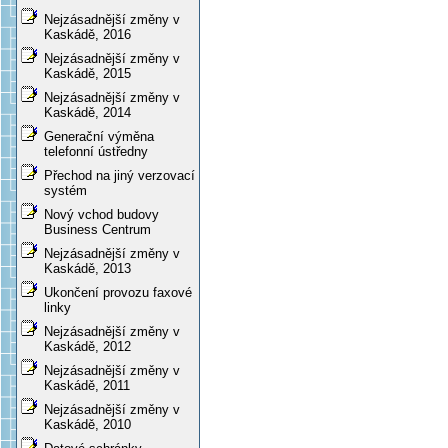
Nejzásadnější změny v
Kaskádě, 2016
Nejzásadnější změny v
Kaskádě, 2015
Nejzásadnější změny v
Kaskádě, 2014
Generační výměna
telefonní ústředny
Přechod na jiný verzovací
systém
Nový vchod budovy
Business Centrum
Nejzásadnější změny v
Kaskádě, 2013
Ukončení provozu faxové
linky
Nejzásadnější změny v
Kaskádě, 2012
Nejzásadnější změny v
Kaskádě, 2011
Nejzásadnější změny v
Kaskádě, 2010