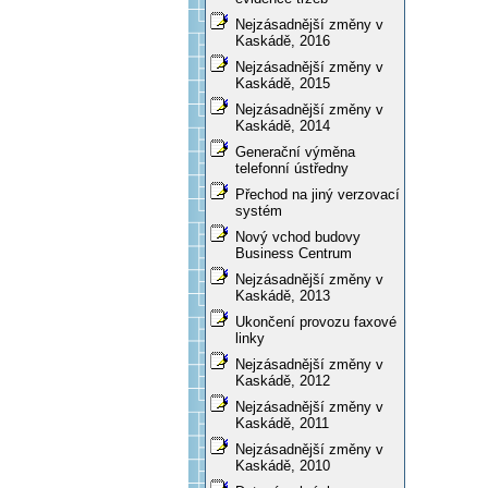
Nejzásadnější změny v
Kaskádě, 2016
Nejzásadnější změny v
Kaskádě, 2015
Nejzásadnější změny v
Kaskádě, 2014
Generační výměna
telefonní ústředny
Přechod na jiný verzovací
systém
Nový vchod budovy
Business Centrum
Nejzásadnější změny v
Kaskádě, 2013
Ukončení provozu faxové
linky
Nejzásadnější změny v
Kaskádě, 2012
Nejzásadnější změny v
Kaskádě, 2011
Nejzásadnější změny v
Kaskádě, 2010