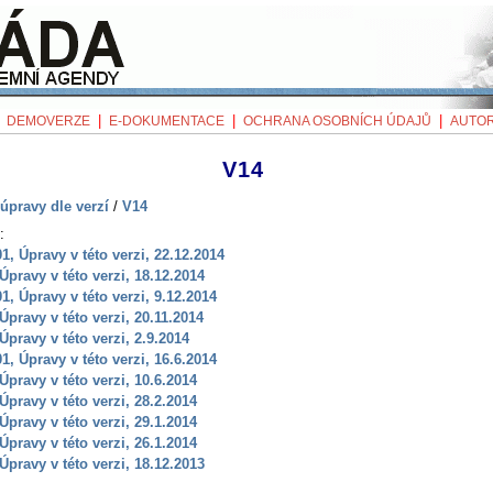
|
|
|
|
DEMOVERZE
E-DOKUMENTACE
OCHRANA OSOBNÍCH ÚDAJŮ
AUTOR
V14
úpravy dle verzí
/
V14
:
01, Úpravy v této verzi, 22.12.2014
 Úpravy v této verzi, 18.12.2014
01, Úpravy v této verzi, 9.12.2014
 Úpravy v této verzi, 20.11.2014
 Úpravy v této verzi, 2.9.2014
01, Úpravy v této verzi, 16.6.2014
 Úpravy v této verzi, 10.6.2014
 Úpravy v této verzi, 28.2.2014
 Úpravy v této verzi, 29.1.2014
 Úpravy v této verzi, 26.1.2014
 Úpravy v této verzi, 18.12.2013