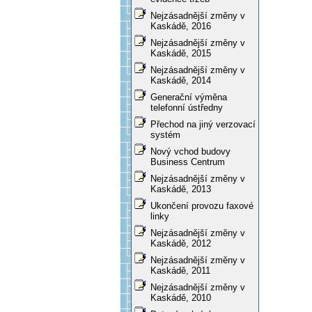
Nejzásadnější změny v
Kaskádě, 2016
Nejzásadnější změny v
Kaskádě, 2015
Nejzásadnější změny v
Kaskádě, 2014
Generační výměna
telefonní ústředny
Přechod na jiný verzovací
systém
Nový vchod budovy
Business Centrum
Nejzásadnější změny v
Kaskádě, 2013
Ukončení provozu faxové
linky
Nejzásadnější změny v
Kaskádě, 2012
Nejzásadnější změny v
Kaskádě, 2011
Nejzásadnější změny v
Kaskádě, 2010