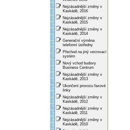
Nejzásadnější změny v
Kaskádě, 2016
Nejzásadnější změny v
Kaskádě, 2015
Nejzásadnější změny v
Kaskádě, 2014
Generační výměna
telefonní ústředny
Přechod na jiný verzovací
systém
Nový vchod budovy
Business Centrum
Nejzásadnější změny v
Kaskádě, 2013
Ukončení provozu faxové
linky
Nejzásadnější změny v
Kaskádě, 2012
Nejzásadnější změny v
Kaskádě, 2011
Nejzásadnější změny v
Kaskádě, 2010