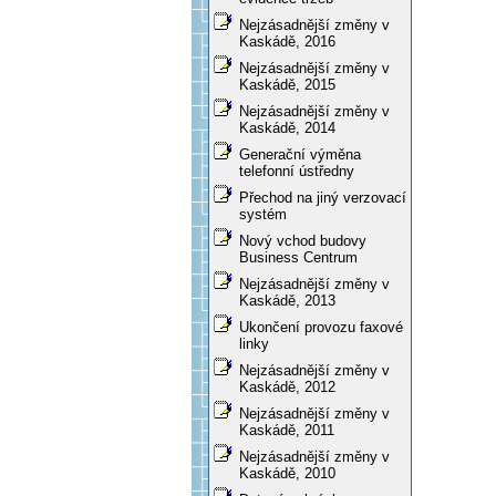
Nejzásadnější změny v
Kaskádě, 2016
Nejzásadnější změny v
Kaskádě, 2015
Nejzásadnější změny v
Kaskádě, 2014
Generační výměna
telefonní ústředny
Přechod na jiný verzovací
systém
Nový vchod budovy
Business Centrum
Nejzásadnější změny v
Kaskádě, 2013
Ukončení provozu faxové
linky
Nejzásadnější změny v
Kaskádě, 2012
Nejzásadnější změny v
Kaskádě, 2011
Nejzásadnější změny v
Kaskádě, 2010