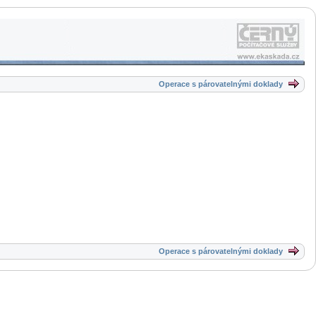
Operace s párovatelnými doklady
Operace s párovatelnými doklady