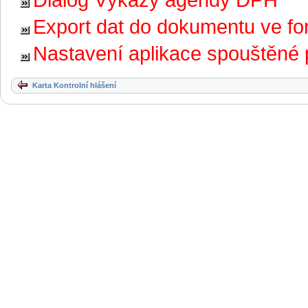
Export dat do dokumentu ve f
Nastavení aplikace spouštěné 
Karta Kontrolní hlášení