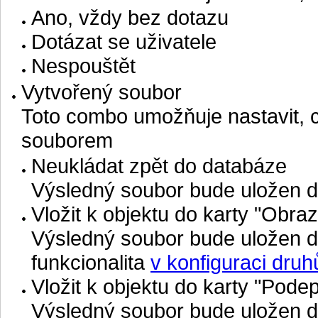
Ano, vždy bez dotazu
Dotázat se uživatele
Nespouštět
Vytvořený soubor
Toto combo umožňuje nastavit, 
souborem
Neukládat zpět do databáze
Výsledný soubor bude uložen 
Vložit k objektu do karty "Obraz 
Výsledný soubor bude uložen d
funkcionalita
v konfiguraci druh
Vložit k objektu do karty "Podep
Výsledný soubor bude uložen do