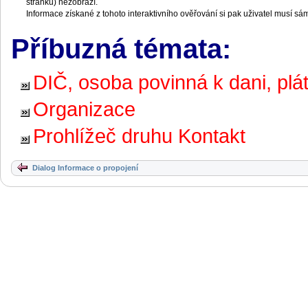
stránku) nezobrazí.
Informace získané z tohoto interaktivního ověřování si pak uživatel musí s
Příbuzná témata:
DIČ, osoba povinná k dani, pl
Organizace
Prohlížeč druhu Kontakt
Dialog Informace o propojení