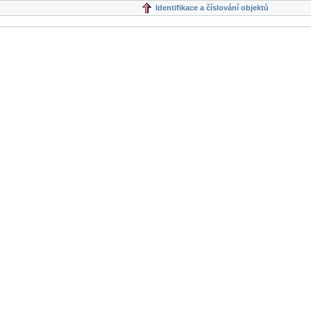
Identifikace a číslování objektů