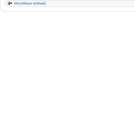
Identifikace dokladů