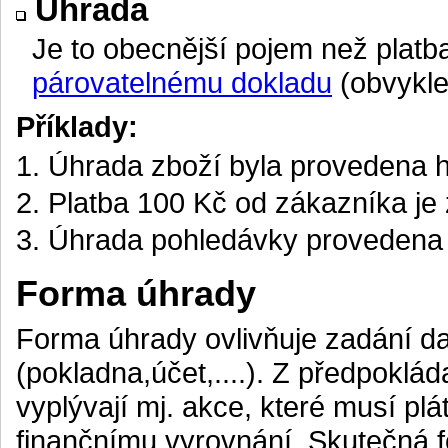
Úhrada
Je to obecnější pojem než platba
párovatelnému dokladu
(obvykle
Příklady:
1. Úhrada zboží byla provedena h
2. Platba 100 Kč od zákazníka je
3. Úhrada pohledávky provedena
Forma úhrady
Forma úhrady ovlivňuje zadání da
(pokladna,účet,....). Z předpokl
vyplývají mj. akce, které musí plá
finančnímu vyrovnání. Skutečná 